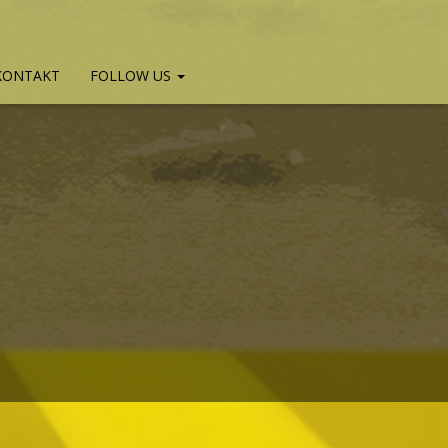
KONTAKT
FOLLOW US