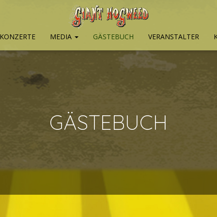
KONZERTE
MEDIA
GÄSTEBUCH
VERANSTALTER
GÄSTEBUCH