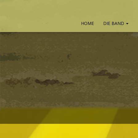
HOME
DIE BAND