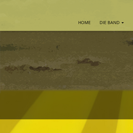
HOME
DIE BAND