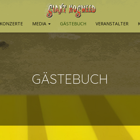
KONZERTE
MEDIA
GÄSTEBUCH
VERANSTALTER
GÄSTEBUCH