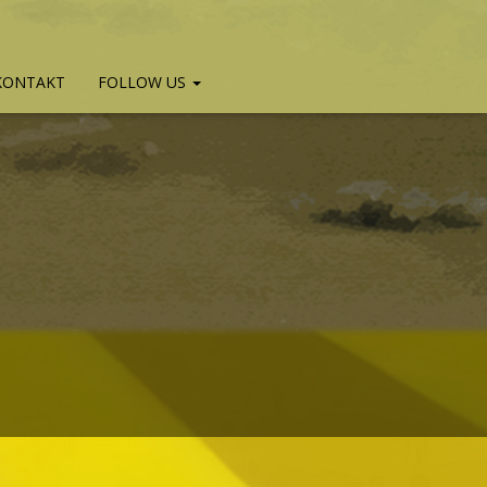
KONTAKT
FOLLOW US